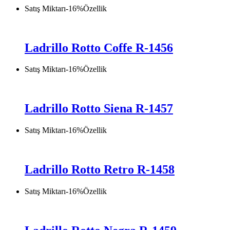
Satış Miktarı
-
16
%
Özellik
Ladrillo Rotto Coffe R-1456
Satış Miktarı
-
16
%
Özellik
Ladrillo Rotto Siena R-1457
Satış Miktarı
-
16
%
Özellik
Ladrillo Rotto Retro R-1458
Satış Miktarı
-
16
%
Özellik