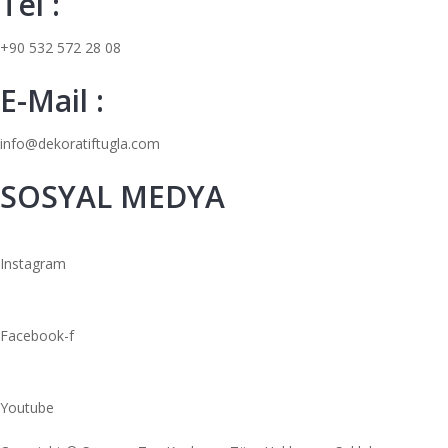
Tel :
+90 532 572 28 08
E-Mail :
info@dekoratiftugla.com
SOSYAL MEDYA
Instagram
Facebook-f
Youtube