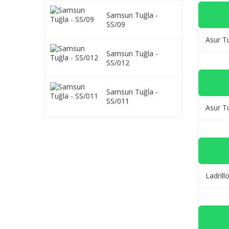
Samsun Tuğla -
SS/09
Asur T
Samsun Tuğla -
SS/012
Samsun Tuğla -
SS/011
Asur T
Ladril