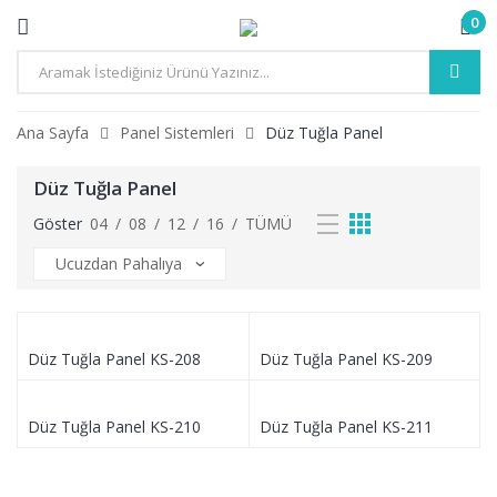
0
Ana Sayfa
Panel Sistemleri
Düz Tuğla Panel
Düz Tuğla Panel
Göster
04
/
08
/
12
/
16
/
TÜMÜ
Düz Tuğla Panel KS-208
Düz Tuğla Panel KS-209
Düz Tuğla Panel KS-210
Düz Tuğla Panel KS-211