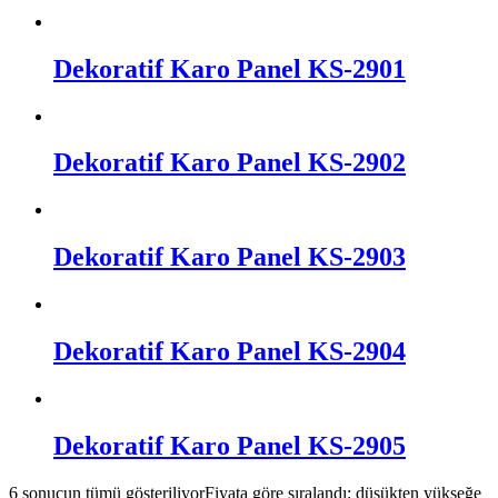
Dekoratif Karo Panel KS-2901
Dekoratif Karo Panel KS-2902
Dekoratif Karo Panel KS-2903
Dekoratif Karo Panel KS-2904
Dekoratif Karo Panel KS-2905
6 sonucun tümü gösteriliyor
Fiyata göre sıralandı: düşükten yükseğe