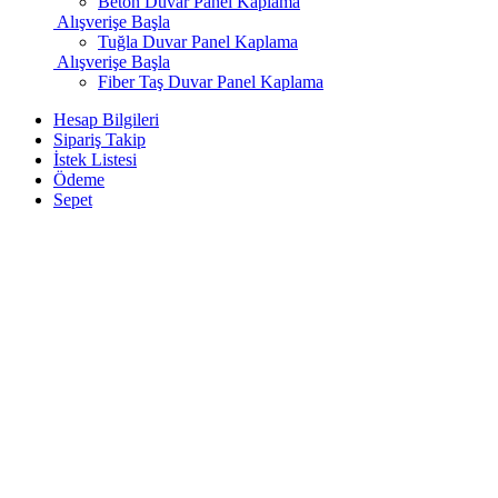
Beton Duvar Panel Kaplama
Alışverişe Başla
Tuğla Duvar Panel Kaplama
Alışverişe Başla
Fiber Taş Duvar Panel Kaplama
Hesap Bilgileri
Sipariş Takip
İstek Listesi
Ödeme
Sepet