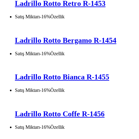
Ladrillo Rotto Retro R-1453
Satış Miktarı
-
16
%
Özellik
Ladrillo Rotto Bergamo R-1454
Satış Miktarı
-
16
%
Özellik
Ladrillo Rotto Bianca R-1455
Satış Miktarı
-
16
%
Özellik
Ladrillo Rotto Coffe R-1456
Satış Miktarı
-
16
%
Özellik