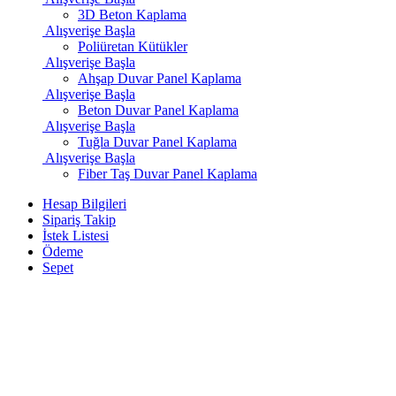
3D Beton Kaplama
Alışverişe Başla
Poliüretan Kütükler
Alışverişe Başla
Ahşap Duvar Panel Kaplama
Alışverişe Başla
Beton Duvar Panel Kaplama
Alışverişe Başla
Tuğla Duvar Panel Kaplama
Alışverişe Başla
Fiber Taş Duvar Panel Kaplama
Hesap Bilgileri
Sipariş Takip
İstek Listesi
Ödeme
Sepet