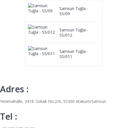
Samsun Tuğla -
SS/09
Samsun Tuğla -
SS/012
Samsun Tuğla -
SS/011
Adres :
Yenimahalle, 3418. Sokak No:2/A, 55300 Atakum/Samsun
Tel :