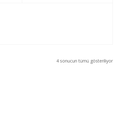
4 sonucun tümü gösteriliyor