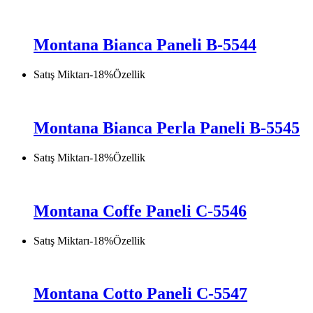
Montana Bianca Paneli B-5544
Satış Miktarı
-
18
%
Özellik
Montana Bianca Perla Paneli B-5545
Satış Miktarı
-
18
%
Özellik
Montana Coffe Paneli C-5546
Satış Miktarı
-
18
%
Özellik
Montana Cotto Paneli C-5547