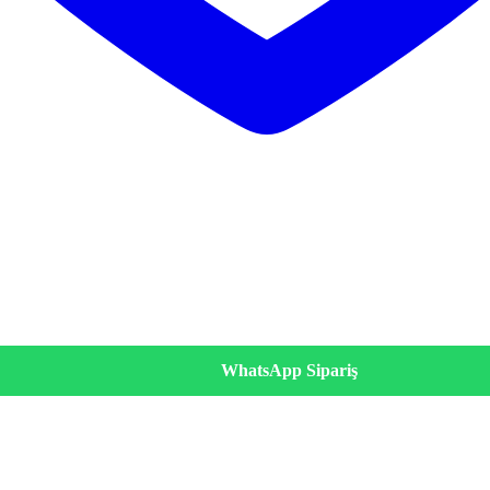
WhatsApp Sipariş