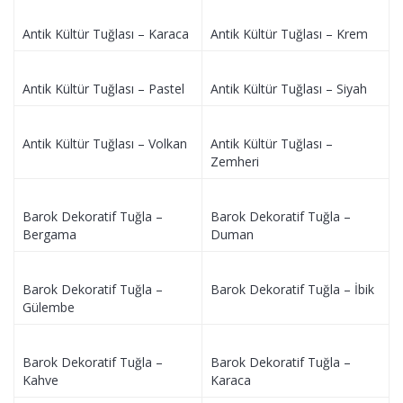
Antik Kültür Tuğlası – Karaca
Antik Kültür Tuğlası – Krem
Antik Kültür Tuğlası – Pastel
Antik Kültür Tuğlası – Siyah
Antik Kültür Tuğlası – Volkan
Antik Kültür Tuğlası –
Zemheri
Barok Dekoratif Tuğla –
Barok Dekoratif Tuğla –
Bergama
Duman
Barok Dekoratif Tuğla –
Barok Dekoratif Tuğla – İbik
Gülembe
Barok Dekoratif Tuğla –
Barok Dekoratif Tuğla –
Kahve
Karaca