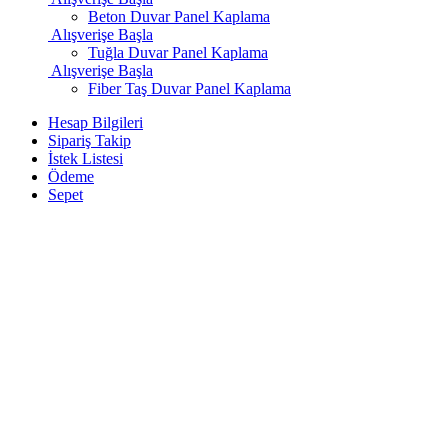
Beton Duvar Panel Kaplama
Alışverişe Başla
Tuğla Duvar Panel Kaplama
Alışverişe Başla
Fiber Taş Duvar Panel Kaplama
Hesap Bilgileri
Sipariş Takip
İstek Listesi
Ödeme
Sepet