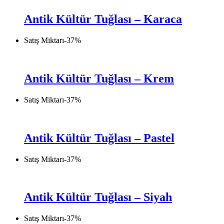
Antik Kültür Tuğlası – Karaca
Satış Miktarı
-
37
%
Antik Kültür Tuğlası – Krem
Satış Miktarı
-
37
%
Antik Kültür Tuğlası – Pastel
Satış Miktarı
-
37
%
Antik Kültür Tuğlası – Siyah
Satış Miktarı
-
37
%