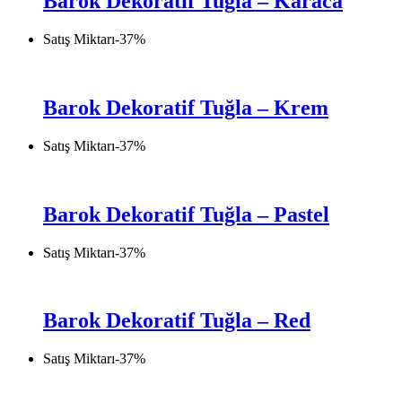
Barok Dekoratif Tuğla – Karaca
Satış Miktarı
-
37
%
Barok Dekoratif Tuğla – Krem
Satış Miktarı
-
37
%
Barok Dekoratif Tuğla – Pastel
Satış Miktarı
-
37
%
Barok Dekoratif Tuğla – Red
Satış Miktarı
-
37
%