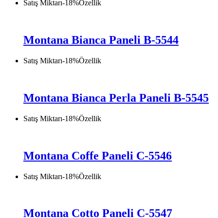
Satış Miktarı
-
18
%
Özellik
Montana Bianca Paneli B-5544
Satış Miktarı
-
18
%
Özellik
Montana Bianca Perla Paneli B-5545
Satış Miktarı
-
18
%
Özellik
Montana Coffe Paneli C-5546
Satış Miktarı
-
18
%
Özellik
Montana Cotto Paneli C-5547