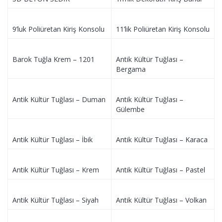
9’luk Poliüretan Kiriş Konsolu
11’lik Poliüretan Kiriş Konsolu
Barok Tuğla Krem – 1201
Antik Kültür Tuğlası –
Bergama
Antik Kültür Tuğlası – Duman
Antik Kültür Tuğlası –
Gülembe
Antik Kültür Tuğlası – İbik
Antik Kültür Tuğlası – Karaca
Antik Kültür Tuğlası – Krem
Antik Kültür Tuğlası – Pastel
Antik Kültür Tuğlası – Siyah
Antik Kültür Tuğlası – Volkan