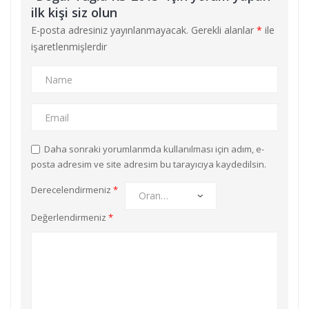
ilk kişi siz olun
E-posta adresiniz yayınlanmayacak.
Gerekli alanlar
*
ile
işaretlenmişlerdir
Daha sonraki yorumlarımda kullanılması için adım, e-
posta adresim ve site adresim bu tarayıcıya kaydedilsin.
Derecelendirmeniz
*
Değerlendirmeniz
*