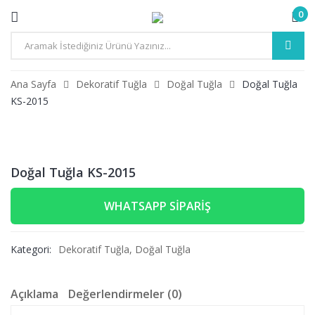
0
Ana Sayfa
Dekoratif Tuğla
Doğal Tuğla
Doğal Tuğla
KS-2015
Doğal Tuğla KS-2015
WHATSAPP SIPARIŞ
Kategori:
Dekoratif Tuğla
,
Doğal Tuğla
Açıklama
Değerlendirmeler (0)