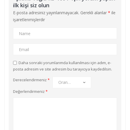
ilk kişi siz olun
E-posta adresiniz yayınlanmayacak.
Gerekli alanlar
*
ile
işaretlenmişlerdir
Daha sonraki yorumlarımda kullanılması için adım, e-
posta adresim ve site adresim bu tarayıcıya kaydedilsin.
Derecelendirmeniz
*
Değerlendirmeniz
*