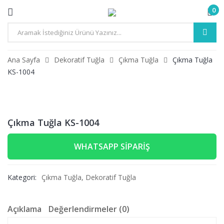
0
Ana Sayfa
Dekoratif Tuğla
Çıkma Tuğla
Çıkma Tuğla
KS-1004
Çıkma Tuğla KS-1004
WHATSAPP SIPARIŞ
Kategori:
Çıkma Tuğla
,
Dekoratif Tuğla
Açıklama
Değerlendirmeler (0)