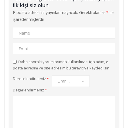
ilk kişi siz olun
E-posta adresiniz yayınlanmayacak.
Gerekli alanlar
*
ile
işaretlenmişlerdir
Daha sonraki yorumlarımda kullanılması için adım, e-
posta adresim ve site adresim bu tarayıcıya kaydedilsin.
Derecelendirmeniz
*
Değerlendirmeniz
*