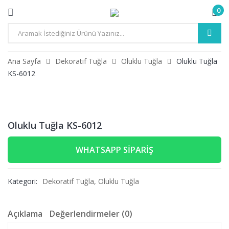
0
Ana Sayfa
Dekoratif Tuğla
Oluklu Tuğla
Oluklu Tuğla
KS-6012
Oluklu Tuğla KS-6012
WHATSAPP SIPARIŞ
Kategori:
Dekoratif Tuğla
,
Oluklu Tuğla
Açıklama
Değerlendirmeler (0)