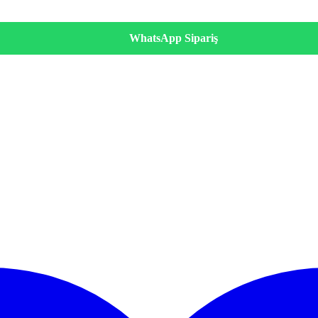
WhatsApp Sipariş