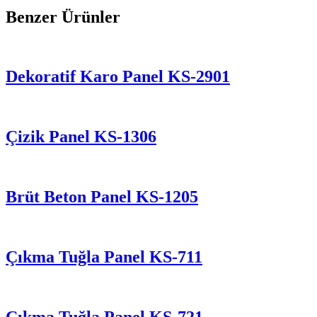
Benzer Ürünler
Dekoratif Karo Panel KS-2901
Çizik Panel KS-1306
Brüt Beton Panel KS-1205
Çıkma Tuğla Panel KS-711
Çıkma Tuğla Panel KS-721