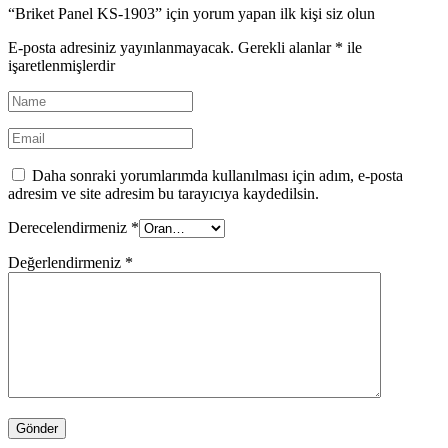
“Briket Panel KS-1903” için yorum yapan ilk kişi siz olun
E-posta adresiniz yayınlanmayacak.
Gerekli alanlar
*
ile
işaretlenmişlerdir
Daha sonraki yorumlarımda kullanılması için adım, e-posta
adresim ve site adresim bu tarayıcıya kaydedilsin.
Derecelendirmeniz
*
Değerlendirmeniz
*