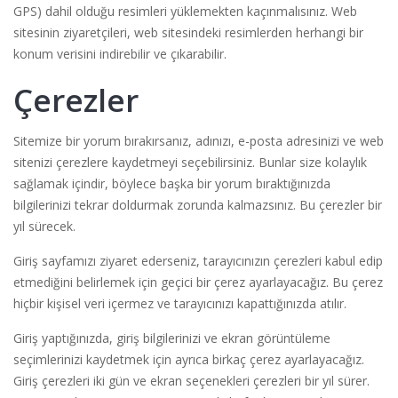
GPS) dahil olduğu resimleri yüklemekten kaçınmalısınız. Web
sitesinin ziyaretçileri, web sitesindeki resimlerden herhangi bir
konum verisini indirebilir ve çıkarabilir.
Çerezler
Sitemize bir yorum bırakırsanız, adınızı, e-posta adresinizi ve web
sitenizi çerezlere kaydetmeyi seçebilirsiniz. Bunlar size kolaylık
sağlamak içindir, böylece başka bir yorum bıraktığınızda
bilgilerinizi tekrar doldurmak zorunda kalmazsınız. Bu çerezler bir
yıl sürecek.
Giriş sayfamızı ziyaret ederseniz, tarayıcınızın çerezleri kabul edip
etmediğini belirlemek için geçici bir çerez ayarlayacağız. Bu çerez
hiçbir kişisel veri içermez ve tarayıcınızı kapattığınızda atılır.
Giriş yaptığınızda, giriş bilgilerinizi ve ekran görüntüleme
seçimlerinizi kaydetmek için ayrıca birkaç çerez ayarlayacağız.
Giriş çerezleri iki gün ve ekran seçenekleri çerezleri bir yıl sürer.