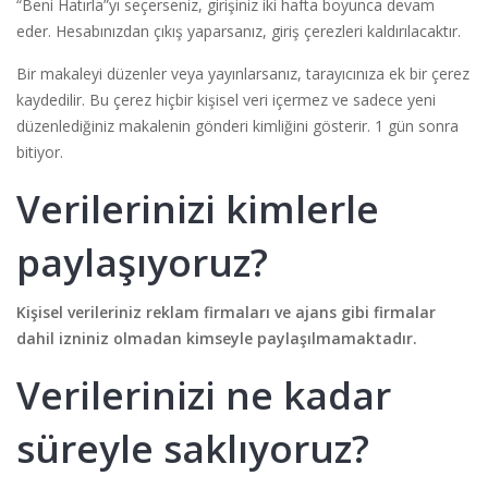
“Beni Hatırla”yı seçerseniz, girişiniz iki hafta boyunca devam
eder. Hesabınızdan çıkış yaparsanız, giriş çerezleri kaldırılacaktır.
Bir makaleyi düzenler veya yayınlarsanız, tarayıcınıza ek bir çerez
kaydedilir. Bu çerez hiçbir kişisel veri içermez ve sadece yeni
düzenlediğiniz makalenin gönderi kimliğini gösterir. 1 gün sonra
bitiyor.
Verilerinizi kimlerle
paylaşıyoruz?
Kişisel verileriniz reklam firmaları ve ajans gibi firmalar
dahil izniniz olmadan kimseyle paylaşılmamaktadır.
Verilerinizi ne kadar
süreyle saklıyoruz?