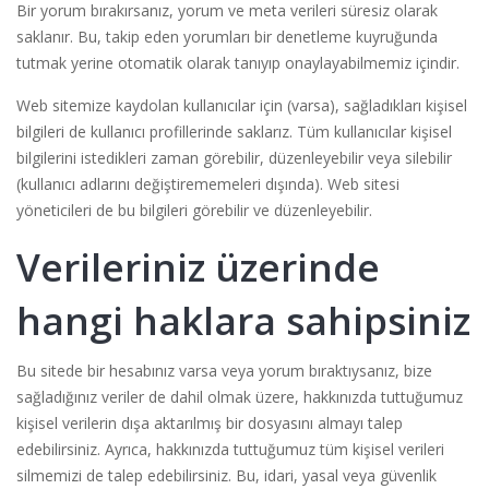
Bir yorum bırakırsanız, yorum ve meta verileri süresiz olarak
saklanır. Bu, takip eden yorumları bir denetleme kuyruğunda
tutmak yerine otomatik olarak tanıyıp onaylayabilmemiz içindir.
Web sitemize kaydolan kullanıcılar için (varsa), sağladıkları kişisel
bilgileri de kullanıcı profillerinde saklarız. Tüm kullanıcılar kişisel
bilgilerini istedikleri zaman görebilir, düzenleyebilir veya silebilir
(kullanıcı adlarını değiştirememeleri dışında). Web sitesi
yöneticileri de bu bilgileri görebilir ve düzenleyebilir.
Verileriniz üzerinde
hangi haklara sahipsiniz
Bu sitede bir hesabınız varsa veya yorum bıraktıysanız, bize
sağladığınız veriler de dahil olmak üzere, hakkınızda tuttuğumuz
kişisel verilerin dışa aktarılmış bir dosyasını almayı talep
edebilirsiniz. Ayrıca, hakkınızda tuttuğumuz tüm kişisel verileri
silmemizi de talep edebilirsiniz. Bu, idari, yasal veya güvenlik