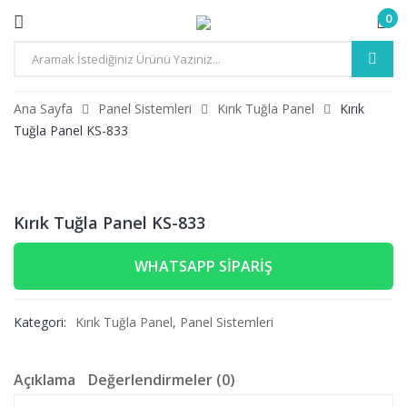
0
Ana Sayfa
Panel Sistemleri
Kırık Tuğla Panel
Kırık
Tuğla Panel KS-833
Kırık Tuğla Panel KS-833
WHATSAPP SIPARIŞ
Kategori:
Kırık Tuğla Panel
,
Panel Sistemleri
Açıklama
Değerlendirmeler (0)