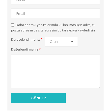
Daha sonraki yorumlarımda kullanılması için adım, e-
posta adresim ve site adresim bu tarayıcıya kaydedilsin.
Derecelendirmeniz
*
Değerlendirmeniz
*