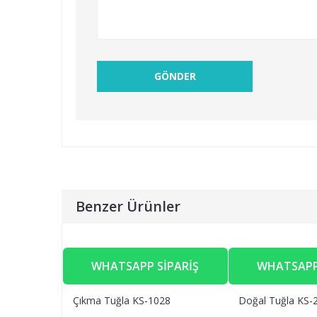
Benzer Ürünler
WHATSAPP SIPARIŞ
WHATSAPP
Çıkma Tuğla KS-1028
Doğal Tuğla KS-