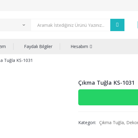
zım
Faydalı Bilgiler
Hesabım
a Tuğla KS-1031
Çıkma Tuğla KS-1031
Kategori:
Çıkma Tuğla
,
Dekor